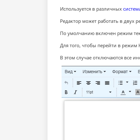
Используется в различных
систем
Редактор может работать в двух 
По умолчанию включен режим тек
Для того, чтобы перейти в режим
В этом случае отключаются все и