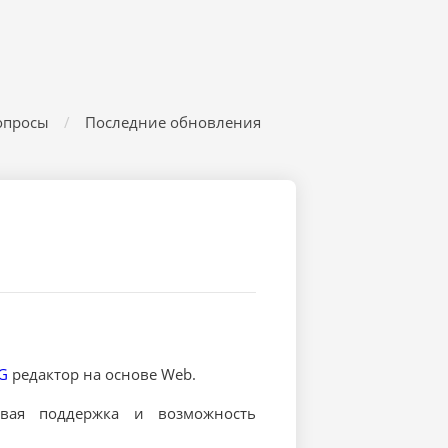
опросы
Последние обновления
G
редактор на основе Web.
овая поддержка и возможность