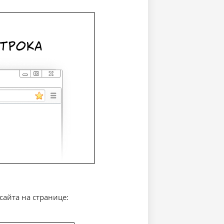
сайта на странице: